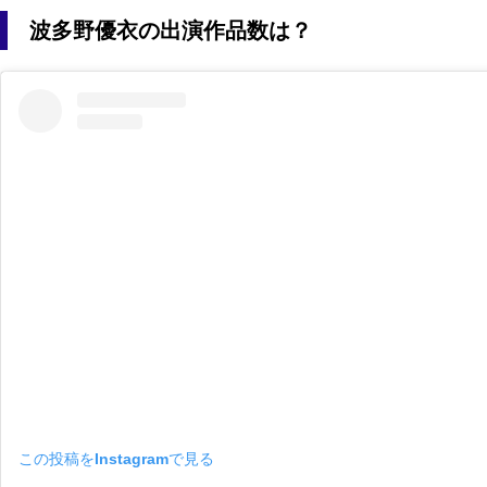
波多野優衣の出演作品数は？
この投稿をInstagramで見る