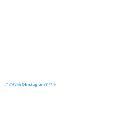
この投稿をInstagramで見る