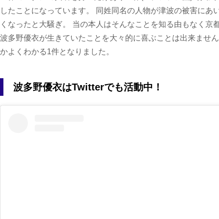
したことになっています。 同姓同名の人物が津波の被害にあ
くなったと大騒ぎ。 当の本人はそんなことを知る由もなく京
波多野優衣が生きていたことを大々的に喜ぶことは出来ません
かよくわかる1件となりました。
波多野優衣はTwitterでも活動中！