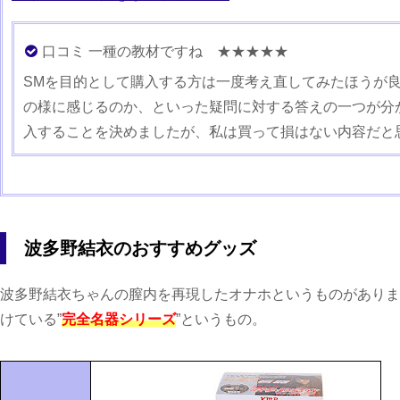
口コミ 一種の教材ですね ★★★★★
SMを目的として購入する方は一度考え直してみたほうが良
の様に感じるのか、といった疑問に対する答えの一つが分
入することを決めましたが、私は買って損はない内容だと
波多野結衣のおすすめグッズ
波多野結衣ちゃんの膣内を再現したオナホというものがありま
けている”
完全名器シリーズ
”というもの。