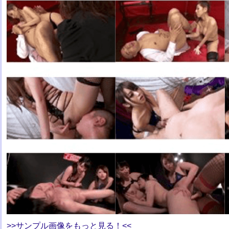
>>サンプル画像をもっと見る！<<