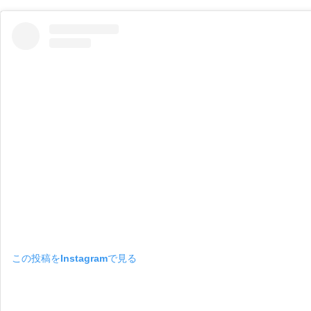
この投稿をInstagramで見る