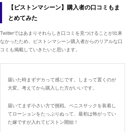
【ピストンマシーン】購入者の口コミもま
とめてみた
Twitterではあまりそれらしき口コミを見つけることが出来
なかったため、ピストンマシーン購入者からのリアルな口
コミも掲載していきたいと思います。
届いた時まずデカって感じです。しまって置くのが
大変。考えてから購入した方がいいです。
届いてまず小さい方で挑戦。ペニスサックを装着し
てローションをたっぷりぬって、最初は怖がってい
た嫁ですが入れてピストン開始！