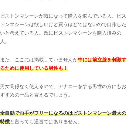
ピストンマシーンが気になって購入を悩んでいる人。ピス
トンマシーンは欲しいけど買うほどではないので自作した
いと考えている人。既にピストンマシーンを購入済みの
人。
また、ここには掲載していませんが
中には前立腺を刺激す
るために使用している男性も！
男女関係なく使えるので、アナニーをする男性の方にもお
すすめの一品と言えるでしょう。
全自動で両手がフリーになるのはピストンマシーン最大の
特徴
と言っても過言ではありません。