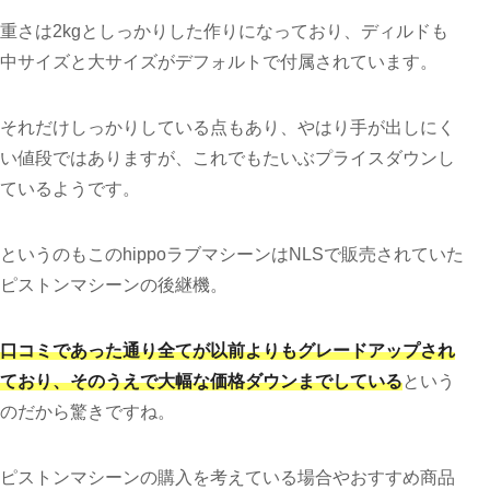
重さは2kgとしっかりした作りになっており、ディルドも
中サイズと大サイズがデフォルトで付属されています。
それだけしっかりしている点もあり、やはり手が出しにく
い値段ではありますが、これでもたいぶプライスダウンし
ているようです。
というのもこのhippoラブマシーンはNLSで販売されていた
ピストンマシーンの後継機。
口コミであった通り全てが以前よりもグレードアップされ
ており、そのうえで大幅な価格ダウンまでしている
という
のだから驚きですね。
ピストンマシーンの購入を考えている場合やおすすめ商品