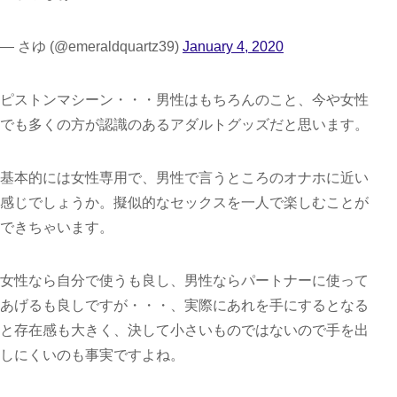
— さゆ (@emeraldquartz39)
January 4, 2020
ピストンマシーン・・・男性はもちろんのこと、今や女性
でも多くの方が認識のあるアダルトグッズだと思います。
基本的には女性専用で、男性で言うところのオナホに近い
感じでしょうか。擬似的なセックスを一人で楽しむことが
できちゃいます。
女性なら自分で使うも良し、男性ならパートナーに使って
あげるも良しですが・・・、実際にあれを手にするとなる
と存在感も大きく、決して小さいものではないので手を出
しにくいのも事実ですよね。