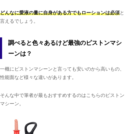
どんなに愛液の量に自身がある方でもローションは必須
と
言えるでしょう。
調べると色々あるけど最強のピストンマシ
ーンは？
一概にピストンマシーンと言っても安いのから高いもの、
性能面など様々な違いがあります。
そんな中で筆者が最もおすすめするのはこちらのピストン
マシーン。