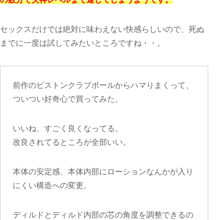
セックスだけでは絶対に味わえない快感らしいので、死ぬ
までに一度は試してみたいところですね・・。
前作のピストンクラブボールからハマりまくって、
ついつい好奇心で買ってみた。
いいね、すごく良くなってる。
改良されてるところが全部いい。
本体の安定感、本体内部にローションなんかが入り
にくい構造への変更。
ディルドとディルド内部の芯の角度を調整できるの