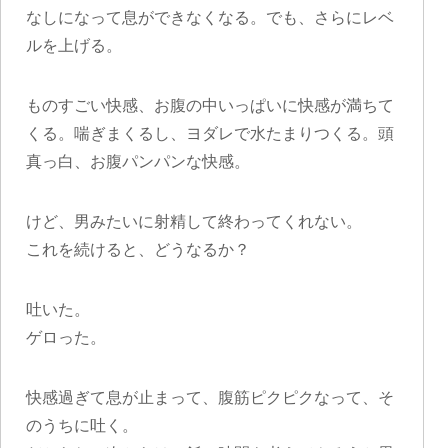
なしになって息ができなくなる。でも、さらにレベ
ルを上げる。
ものすごい快感、お腹の中いっぱいに快感が満ちて
くる。喘ぎまくるし、ヨダレで水たまりつくる。頭
真っ白、お腹パンパンな快感。
けど、男みたいに射精して終わってくれない。
これを続けると、どうなるか？
吐いた。
ゲロった。
快感過ぎて息が止まって、腹筋ピクピクなって、そ
のうちに吐く。