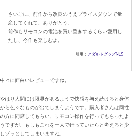
さいごに、前作から改良のうえプライスダウンで量
産してくれて、ありがとう。
前作もリモコンの電池を買い置きするくらい愛用し
たし、今作も楽しむよ。
引用：
アダルトグッズNLS
中々に面白いレビューですね。
やはり人間には限界があるようで快感を与え続けると身体
から色々なものが出てしまうようです。購入者さんは同性
の方に同席してもらい、リモコン操作を行ってもらったよ
うですが、もしもこれを一人で行っていたらと考えると少
しゾッとしてしまいますね。