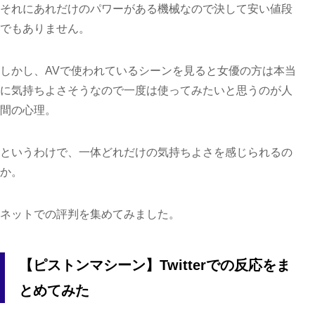
それにあれだけのパワーがある機械なので決して安い値段
でもありません。
しかし、AVで使われているシーンを見ると女優の方は本当
に気持ちよさそうなので一度は使ってみたいと思うのが人
間の心理。
というわけで、一体どれだけの気持ちよさを感じられるの
か。
ネットでの評判を集めてみました。
【ピストンマシーン】Twitterでの反応をま
とめてみた