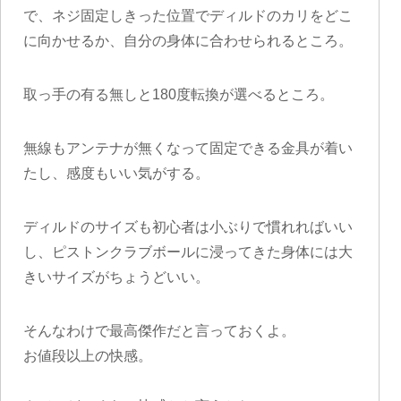
で、ネジ固定しきった位置でディルドのカリをどこ
に向かせるか、自分の身体に合わせられるところ。
取っ手の有る無しと180度転換が選べるところ。
無線もアンテナが無くなって固定できる金具が着い
たし、感度もいい気がする。
ディルドのサイズも初心者は小ぶりで慣れればいい
し、ピストンクラブボールに浸ってきた身体には大
きいサイズがちょうどいい。
そんなわけで最高傑作だと言っておくよ。
お値段以上の快感。